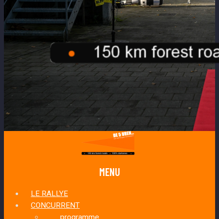
MENU
LE RALLYE
CONCURRENT
programme