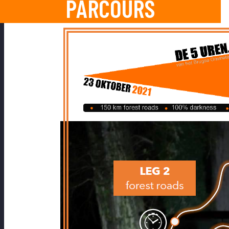
PARCOURS