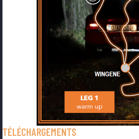
TÉLÉCHARGEMENTS