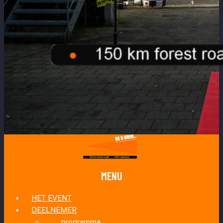
MENU
HET EVENT
DEELNEMER
programma