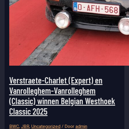
Verstraete-Charlet (Expert) en
Vanrolleghem-Vanrolleghem
(Classic) winnen Belgian Westhoek
Classic 2025
BWC
,
JBR
,
Uncategorized
/ Door
admin