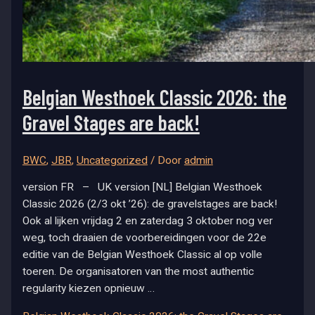
Belgian Westhoek Classic 2026: the
Gravel Stages are back!
BWC
,
JBR
,
Uncategorized
/ Door
admin
version FR – UK version [NL] Belgian Westhoek
Classic 2026 (2/3 okt ’26): de gravelstages are back!
Ook al lijken vrijdag 2 en zaterdag 3 oktober nog ver
weg, toch draaien de voorbereidingen voor de 22e
editie van de Belgian Westhoek Classic al op volle
toeren. De organisatoren van the most authentic
regularity kiezen opnieuw …