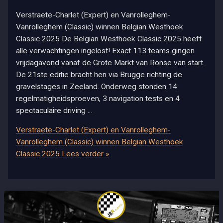
Verstraete-Charlet (Expert) en Vanrolleghem-
Vanrolleghem (Classic) winnen Belgian Westhoek
Classic 2025 De Belgian Westhoek Classic 2025 heeft
alle verwachtingen ingelost! Exact 113 teams gingen
vrijdagavond vanaf de Grote Markt van Ronse van start.
De 21ste editie bracht hen via Brugge richting de
gravelstages in Zeeland. Onderweg stonden 14
regelmatigheidsproeven, 3 navigation tests en 4
spectaculaire driving …
Verstraete-Charlet (Expert) en Vanrolleghem-
Vanrolleghem (Classic) winnen Belgian Westhoek
Classic 2025
Lees verder »