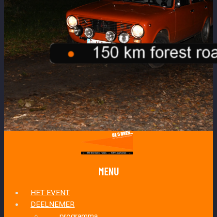
MENU
HET EVENT
DEELNEMER
programma