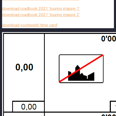
download roadbook 2021 ’touring etappe 1′
download roadbook 2021 ’touring etappe 2′
download voorbeeld ’time card’