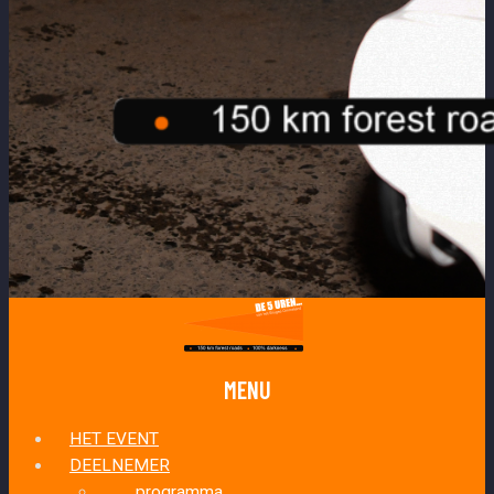
MENU
HET EVENT
DEELNEMER
programma