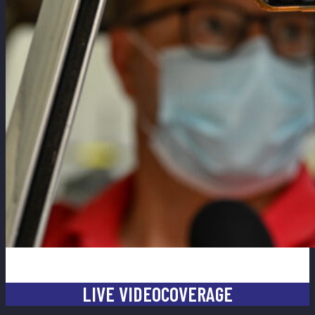
LIVE VIDEOCOVERAGE