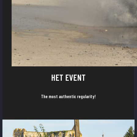
HET EVENT
The most authentic regularity!