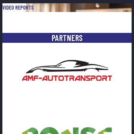
VIDEO REPORTS
PARTNERS