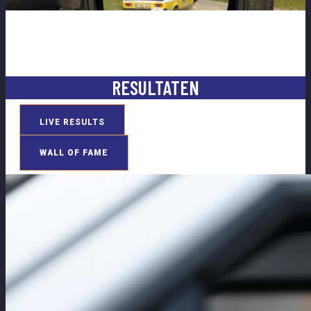
RESULTATEN
LIVE RESULTS
WALL OF FAME