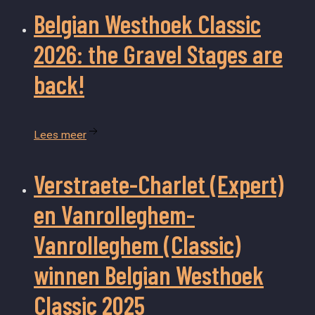
Belgian
Westhoek Classic
2026: the Gravel Stages are
back!
Lees meer
Verstraete-Charlet
(Expert)
en Vanrolleghem-
Vanrolleghem (Classic)
winnen Belgian Westhoek
Classic 2025