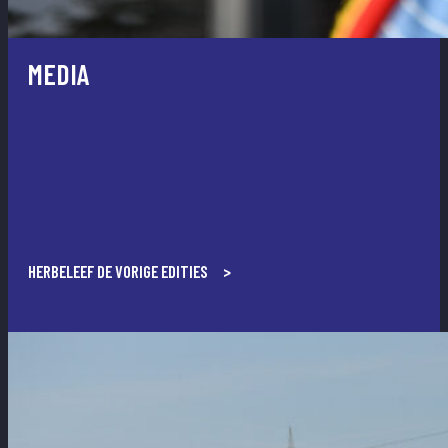
MEDIA
HERBELEEF DE VORIGE EDITIES >