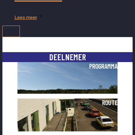
Lees meer
DEELNEMER
PROGRAMMA
ROUTE