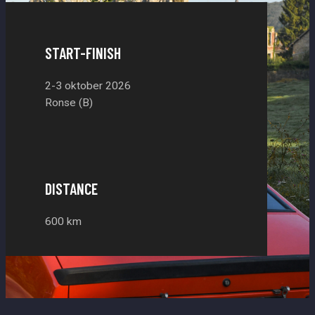
START-FINISH
2-3 oktober 2026
Ronse (B)
DISTANCE
600 km