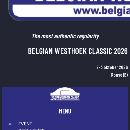
The most authentic regularity
BELGIAN WESTHOEK CLASSIC 2026
2-3 oktober 2026
Ronse (B)
MENU
EVENT