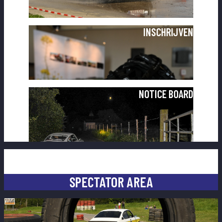
INSCHRIJVEN
NOTICE BOARD
SPECTATOR AREA