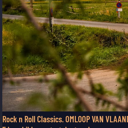
Rock n Roll Classics. OMLOOP VAN VLAAN