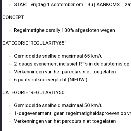
START: vrijdag 1 september om 19u | AANKOMST: za
CONCEPT
Regelmatigheidsrally 100% afgesloten wegen
CATEGORIE ‘REGULARITY65’
Gemiddelde snelheid maximaal 65 km/u
2-daags evenement inclusief RT’s in de duisternis op
Verkenningen van het parcours niet toegelaten
6 punts rolkooi verplicht (NIEUW!)
CATEGORIE ‘REGULARITY50’
Gemiddelde snelheid maximaal 50 km/u
1-dagevenement; geen regelmatigheidsproeven op v
Verkenningen van het parcours niet toegelaten