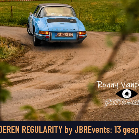
DEREN REGULARITY by JBREvents: 13 gesp