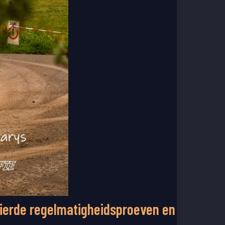
ierde regelmatigheidsproeven en