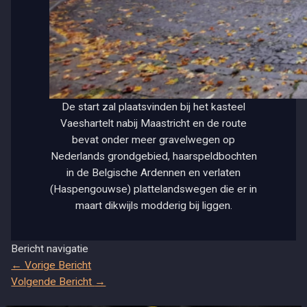
De start zal plaatsvinden bij het kasteel
Vaeshartelt nabij Maastricht en de route
bevat onder meer gravelwegen op
Nederlands grondgebied, haarspeldbochten
in de Belgische Ardennen en verlaten
(Haspengouwse) plattelandswegen die er in
maart dikwijls modderig bij liggen.
Bericht navigatie
←
Vorige Bericht
Volgende Bericht
→