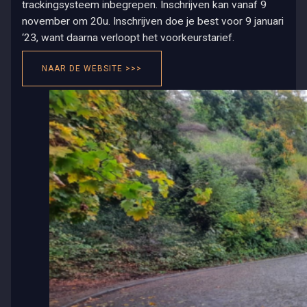
trackingsysteem inbegrepen. Inschrijven kan vanaf 9
november om 20u. Inschrijven doe je best voor 9 januari
‘23, want daarna verloopt het voorkeurstarief.
NAAR DE WEBSITE >>>