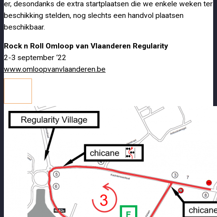
er, desondanks de extra startplaatsen die we enkele weken ter
beschikking stelden, nog slechts een handvol plaatsen
beschikbaar.
Rock n Roll Omloop van Vlaanderen Regularity
2-3 september ‘22
www.omloopvanvlaanderen.be