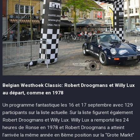
Belgian Westhoek Classic: Robert Droogmans et Willy Lux
au départ, comme en 1978
Un programme fantastique les 16 et 17 septembre avec 129
participants sur la liste actuelle. Sur la liste figurent également
Robert Droogmans et Willy Lux. Willy Lux a remporté les 24
heures de Ronse en 1978 et Robert Droogmans a atteint
l’arrivée la même année en 8ème position sur la “Grote Markt”