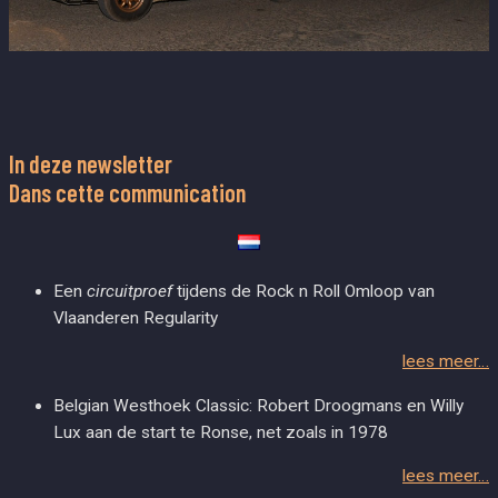
In deze newsletter
Dans cette communication
Een
circuitproef
tijdens de Rock n Roll Omloop van
Vlaanderen Regularity
lees meer…
Belgian Westhoek Classic: Robert Droogmans en Willy
Lux aan de start te Ronse, net zoals in 1978
lees meer…