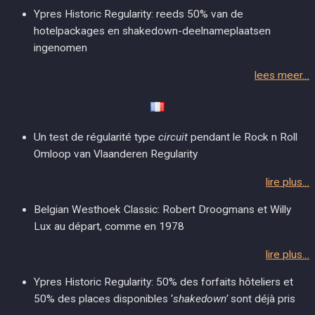
Ypres Historic Regularity: reeds 50% van de
hotelpackages en shakedown-deelnameplaatsen
ingenomen
lees meer…
Un test de régularité type
circuit
pendant le Rock n Roll
Omloop van Vlaanderen Regularity
lire plus…
Belgian Westhoek Classic: Robert Droogmans et Willy
Lux au départ, comme en 1978
lire plus…
Ypres Historic Regularity: 50% des forfaits hôteliers et
50% des places disponibles ‘
shakedown’
sont déjà pris