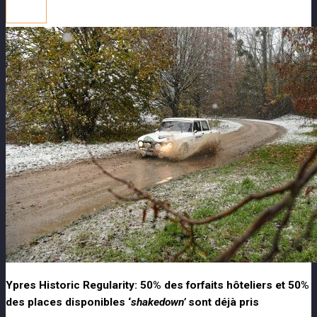
Ypres Historic Regularity: 50% des forfaits hôteliers et 50%
des places disponibles ‘
shakedown’
sont déjà pris